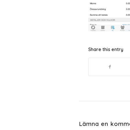
Share this entry
Lämna en komm